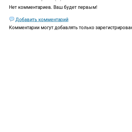
Нет комментариев. Ваш будет первым!
Добавить комментарий
Комментарии могут добавлять только
зарегистрирова