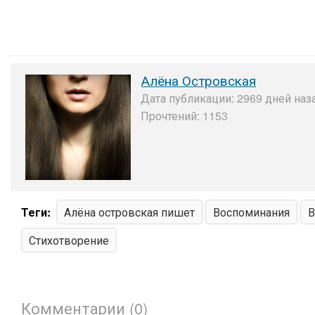
Алёна Островская
Дата публикации: 2969 дней наз
Прочтений: 1153
Теги:
Алёна островская пишет
Воспоминания
В
Стихотворение
Комментарии (0)