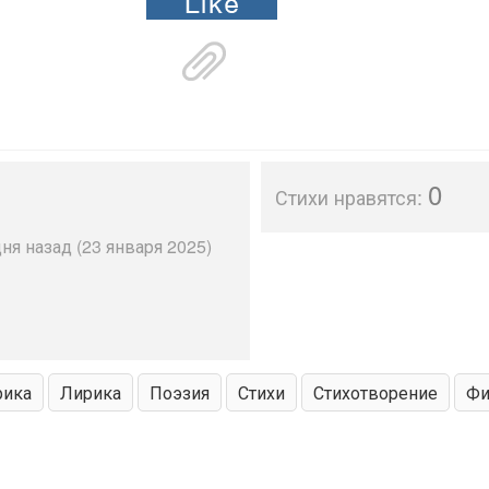
0
Стихи нравятся:
ня назад (23 января 2025)
рика
Лирика
Поэзия
Стихи
Стихотворение
Фи