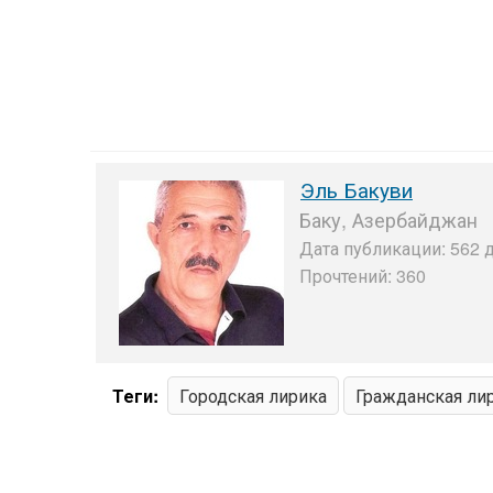
Эль Бакуви
Баку, Азербайджан
Дата публикации: 562 д
Прочтений: 360
Теги:
Городская лирика
Гражданская ли