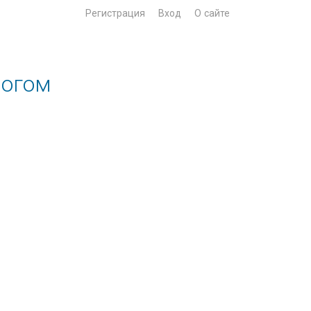
Регистрация
Вход
О сайте
Богом