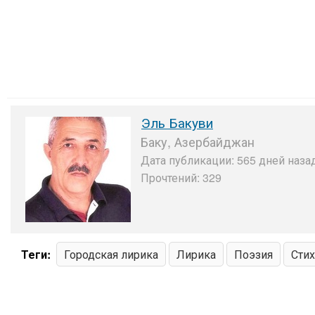
Эль Бакуви
Баку, Азербайджан
Дата публикации: 565 дней назад
Прочтений: 329
Теги:
Городская лирика
Лирика
Поэзия
Сти