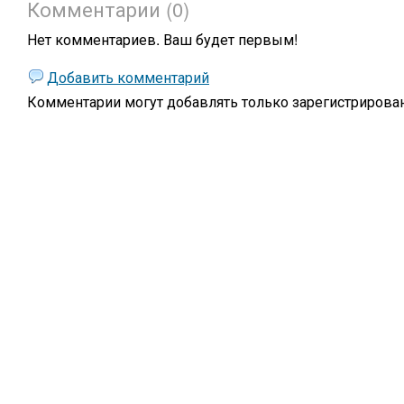
Комментарии (0)
Нет комментариев. Ваш будет первым!
Добавить комментарий
Комментарии могут добавлять только
зарегистрирова