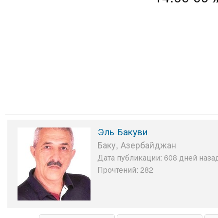
Эль Бакуви
Баку, Азербайджан
Дата публикации: 608 дней назад
Прочтений: 282