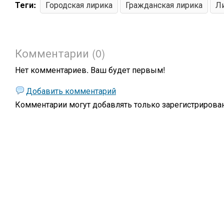
Теги:
Городская лирика
Гражданская лирика
Л
Комментарии (0)
Нет комментариев. Ваш будет первым!
Добавить комментарий
Комментарии могут добавлять только
зарегистрирова