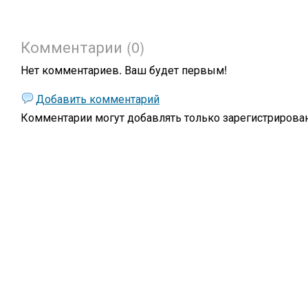
Комментарии (0)
Нет комментариев. Ваш будет первым!
Добавить комментарий
Комментарии могут добавлять только
зарегистрирова