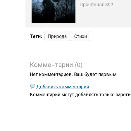
Прочтений: 302
Теги:
Природа
Стихи
Комментарии (0)
Нет комментариев. Ваш будет первым!
Добавить комментарий
Комментарии могут добавлять только
зареги