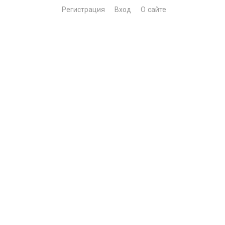
Регистрация
Вход
О сайте