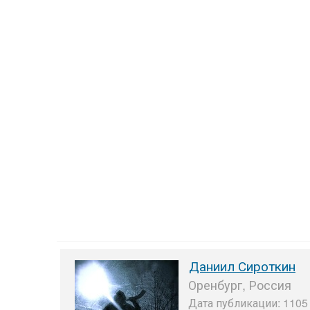
Даниил Сироткин
Оренбург, Россия
Дата публикации: 1105