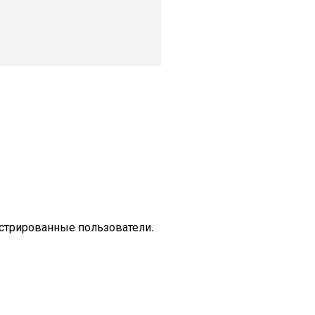
стрированные пользователи.