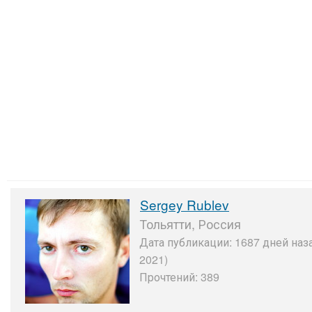
Sergey Rublev
Тольятти, Россия
Дата публикации: 1687 дней наз
2021)
Прочтений: 389