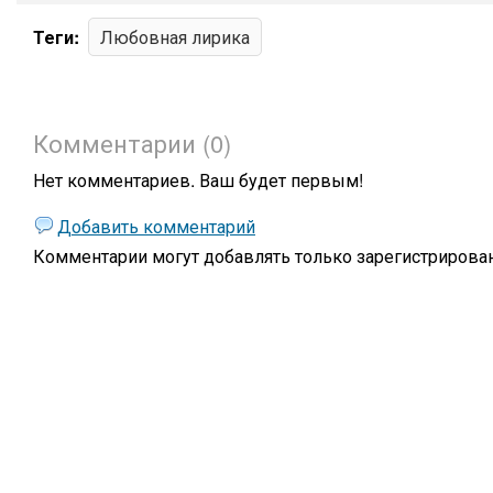
Теги:
Любовная лирика
Комментарии (0)
Нет комментариев. Ваш будет первым!
Добавить комментарий
Комментарии могут добавлять только
зарегистрирова