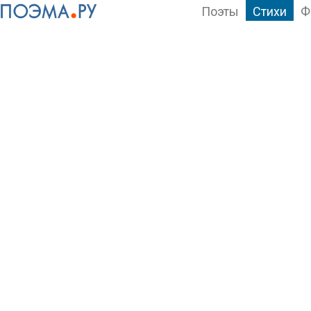
Поэты
Стихи
Ф