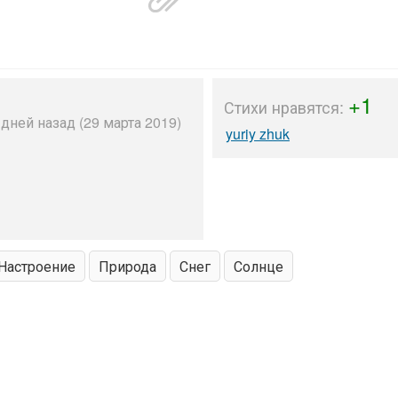
+1
Стихи нравятся:
дней назад (29 марта 2019)
yuriy zhuk
Настроение
Природа
Снег
Солнце