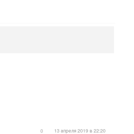
13 апреля 2019 в 22:20
0