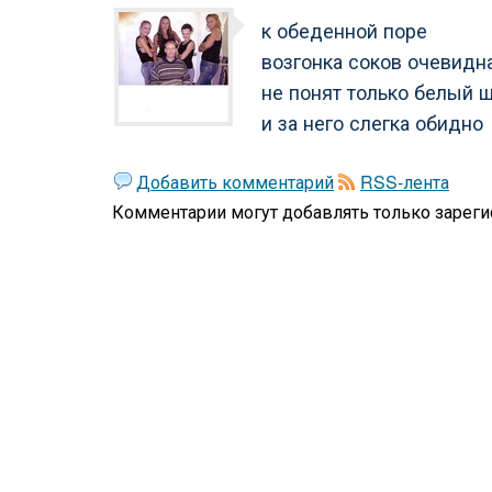
к обеденной поре
возгонка соков очевидн
не понят только белый 
и за него слегка обидно
Добавить комментарий
RSS-лента
Комментарии могут добавлять только
зареги