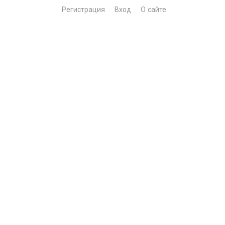
Регистрация
Вход
О сайте