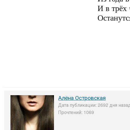
И в трёх 
Останутс
Алёна Островская
Дата публикации: 2692 дня назад
Прочтений: 1069