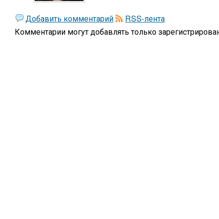
Добавить комментарий
RSS-лента
Комментарии могут добавлять только
зарегистрирова