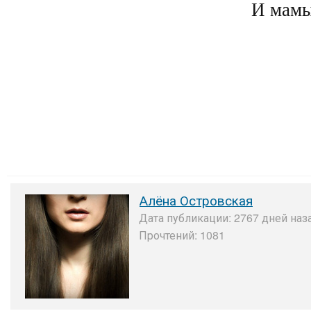
И мамы
Алёна Островская
Дата публикации: 2767 дней наза
Прочтений: 1081