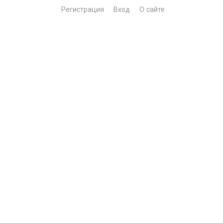
Регистрация
Вход
О сайте