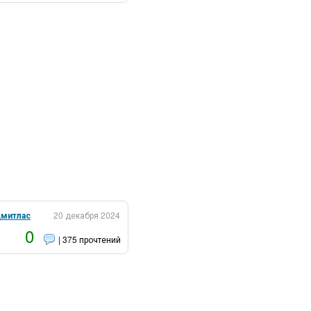
митлас
20 декабря 2024
0
| 375 прочтений