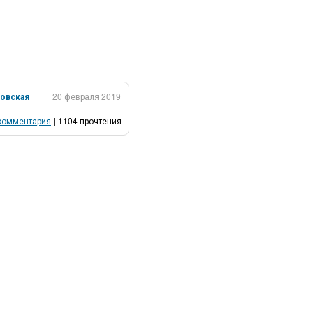
ровская
20 февраля 2019
комментария
| 1104 прочтения