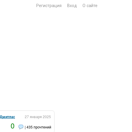
Регистрация
Вход
О сайте
Дмитлас
27 января 2025
0
| 435 прочтений