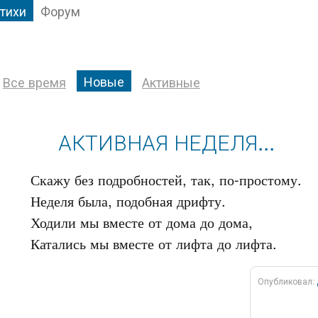
тихи
Форум
Новые
Все время
Активные
АКТИВНАЯ НЕДЕЛЯ...
Скажу без подробностей, так, по-простому.

Неделя была, подобная дрифту.

Ходили мы вместе от дома до дома,

Опубликовал: