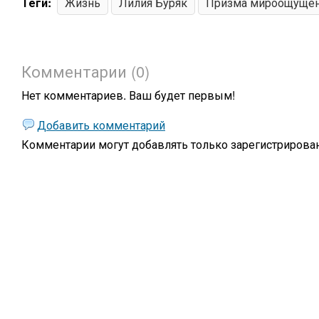
Теги:
Жизнь
Лилия Буряк
Призма мироощуще
Комментарии (0)
Нет комментариев. Ваш будет первым!
Добавить комментарий
Комментарии могут добавлять только
зарегистрирова