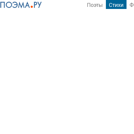
Поэты
Стихи
Ф