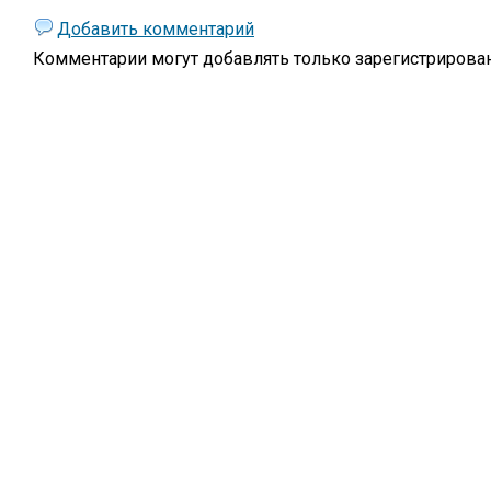
Добавить комментарий
Комментарии могут добавлять только
зарегистрирова