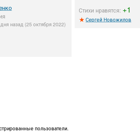
енко
+1
Стихи нравятся:
ия
Сергей Новожилов
дня назад (25 октября 2022)
стрированные пользователи.