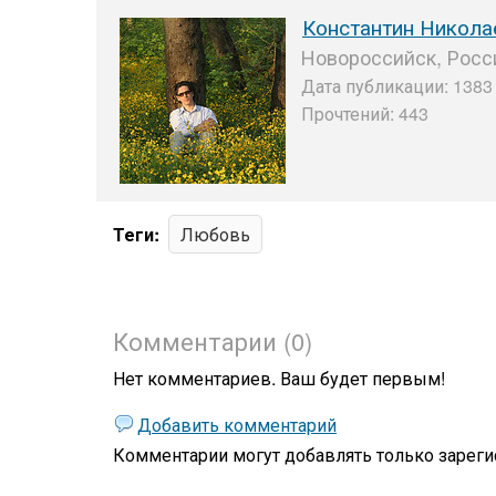
Константин Никола
Новороссийск, Росс
Дата публикации: 1383 
Прочтений: 443
Теги:
Любовь
Комментарии (0)
Нет комментариев. Ваш будет первым!
Добавить комментарий
Комментарии могут добавлять только
зареги