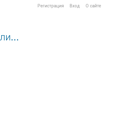
Регистрация
Вход
О сайте
и...