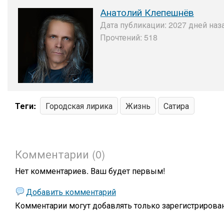
Анатолий Клепешнёв
Дата публикации: 2027 дней наза
Прочтений: 518
Теги:
Городская лирика
Жизнь
Сатира
Комментарии (0)
Нет комментариев. Ваш будет первым!
Добавить комментарий
Комментарии могут добавлять только
зарегистрирова