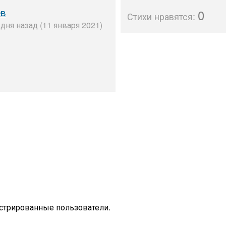
ёв
0
Стихи нравятся:
дня назад (11 января 2021)
стрированные пользователи.