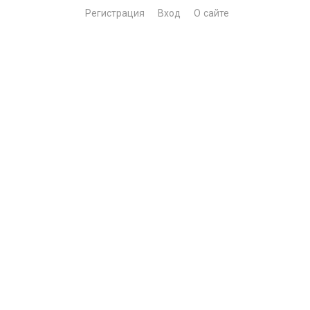
Регистрация
Вход
О сайте