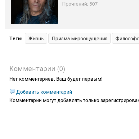
Прочтений: 507
Теги:
Жизнь
Призма мироощущения
Философс
Комментарии (0)
Нет комментариев. Ваш будет первым!
Добавить комментарий
Комментарии могут добавлять только
зарегистрирова