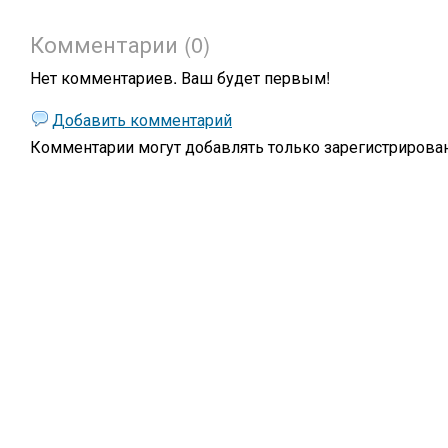
Комментарии (0)
Нет комментариев. Ваш будет первым!
Добавить комментарий
Комментарии могут добавлять только
зарегистрирова