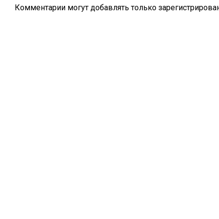
Комментарии могут добавлять только
зарегистрирова