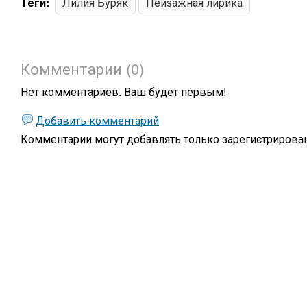
Теги:
Лилия Буряк
Пейзажная лирика
Комментарии (0)
Нет комментариев. Ваш будет первым!
Добавить комментарий
Комментарии могут добавлять только
зарегистрирова