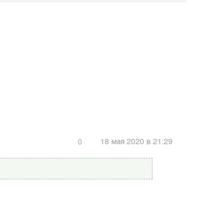
18 мая 2020 в 21:29
0