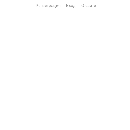
Регистрация
Вход
О сайте