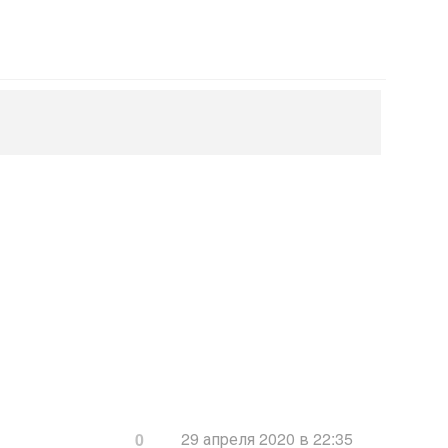
29 апреля 2020 в 22:35
0