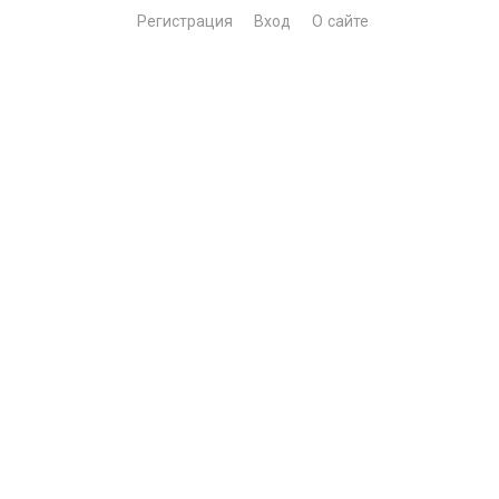
Регистрация
Вход
О сайте