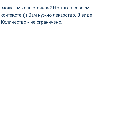
 А может мысль стенная? Но тогда совсем
 контексте.))) Вам нужно лекарство. В виде
 Количество - не ограничено.