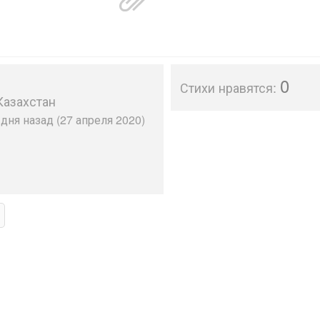
0
Стихи нравятся:
Казахстан
дня назад (27 апреля 2020)