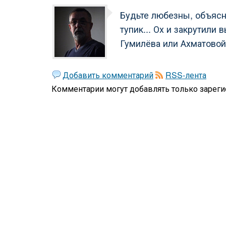
Будьте любезны, объясни
тупик... Ох и закрутили 
Гумилёва или Ахматовой.
Добавить комментарий
RSS-лента
Комментарии могут добавлять только
зареги