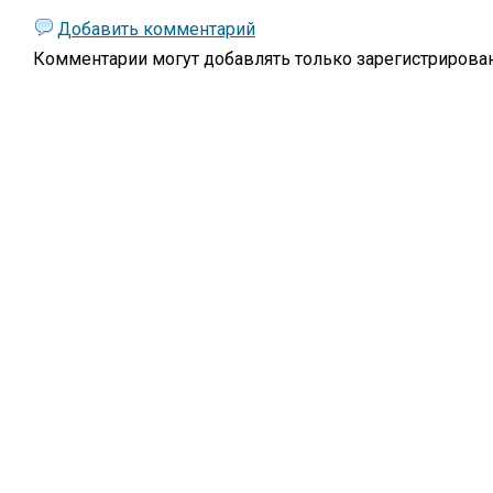
Добавить комментарий
Комментарии могут добавлять только
зарегистрирова