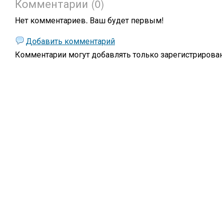
Комментарии (0)
Нет комментариев. Ваш будет первым!
Добавить комментарий
Комментарии могут добавлять только
зарегистрирова