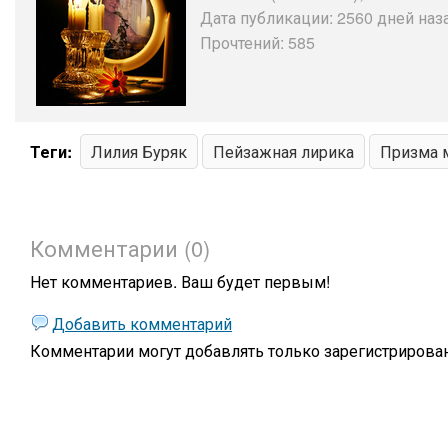
Дата публикации: 2560 дней наза
Прочтений: 585
Теги:
Лилия Буряк
Пейзажная лирика
Призма 
Комментарии (0)
Нет комментариев. Ваш будет первым!
Добавить комментарий
Комментарии могут добавлять только
зарегистрирова