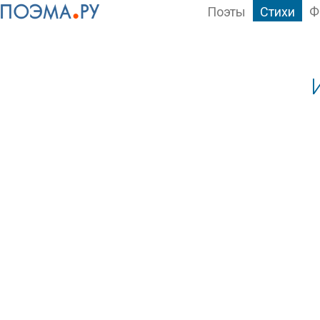
Поэты
Стихи
Ф