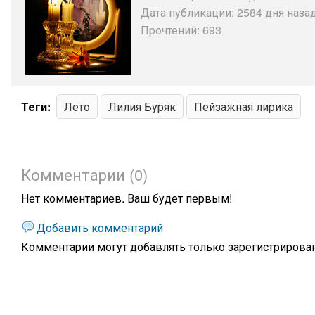
Дата публикации: 2584 дня назад
Прочтений: 693
Теги:
Лето
Лилия Буряк
Пейзажная лирика
Комментарии (0)
Нет комментариев. Ваш будет первым!
Добавить комментарий
Комментарии могут добавлять только
зарегистрирова