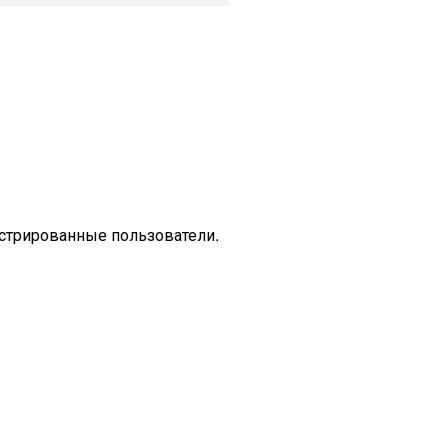
стрированные пользователи.