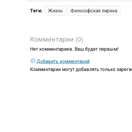
Теги:
Жизнь
Философская лирика
Комментарии (0)
Нет комментариев. Ваш будет первым!
Добавить комментарий
Комментарии могут добавлять только
зареги