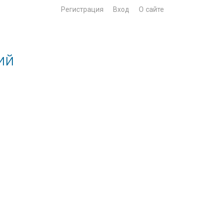
Регистрация
Вход
О сайте
ий