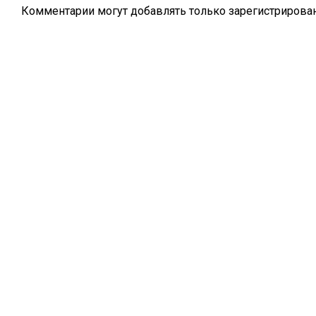
Комментарии могут добавлять только
зарегистрирова