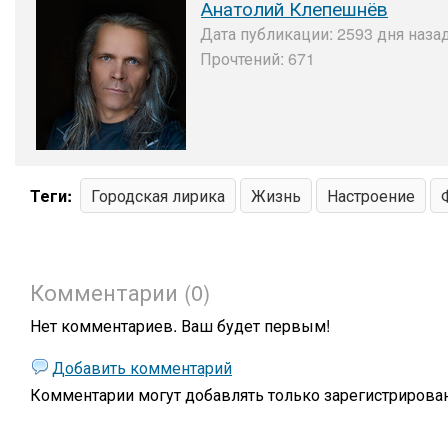
Анатолий Клепешнёв
Дата публикации: 2593 дня назад
Прочтений: 671
Теги:
Городская лирика
Жизнь
Настроение
Комментарии (0)
Нет комментариев. Ваш будет первым!
Добавить комментарий
Комментарии могут добавлять только
зарегистрирова