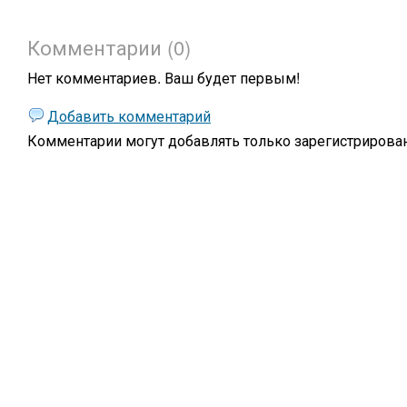
Комментарии (0)
Нет комментариев. Ваш будет первым!
Добавить комментарий
Комментарии могут добавлять только
зарегистрирова