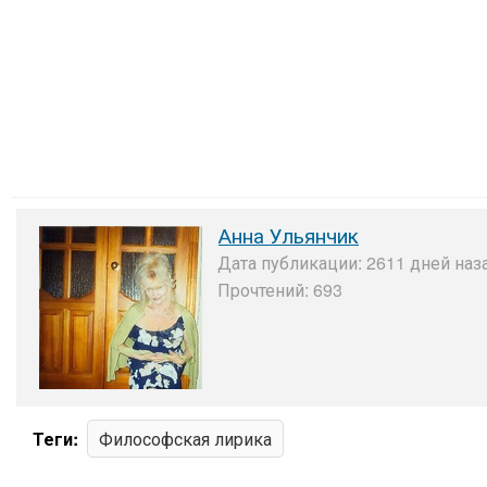
Анна Ульянчик
Дата публикации: 2611 дней наз
Прочтений: 693
Теги:
Философская лирика