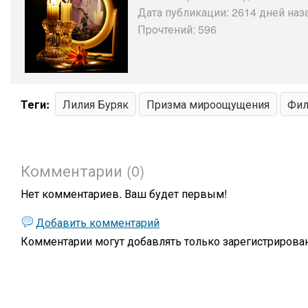
Дата публикации: 2614 дней наз
Прочтений: 596
Теги:
Лилия Буряк
Призма мироощущения
Фил
Комментарии (0)
Нет комментариев. Ваш будет первым!
Добавить комментарий
Комментарии могут добавлять только
зарегистрирова