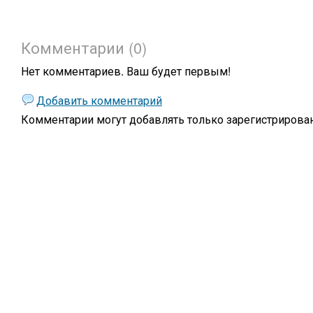
Комментарии (0)
Нет комментариев. Ваш будет первым!
Добавить комментарий
Комментарии могут добавлять только
зарегистрирова