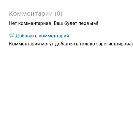
Комментарии (0)
Нет комментариев. Ваш будет первым!
Добавить комментарий
Комментарии могут добавлять только
зарегистрирова