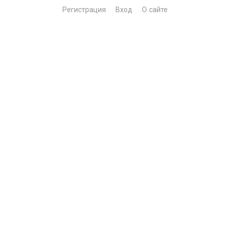
Регистрация
Вход
О сайте