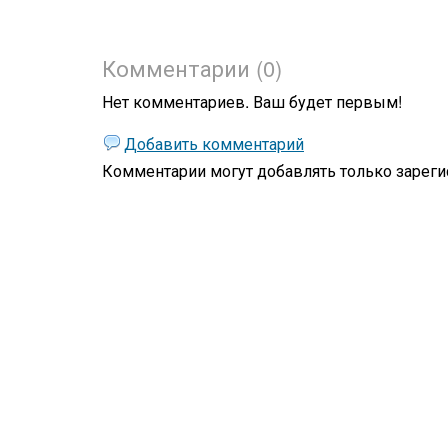
Комментарии (0)
Нет комментариев. Ваш будет первым!
Добавить комментарий
Комментарии могут добавлять только
зареги