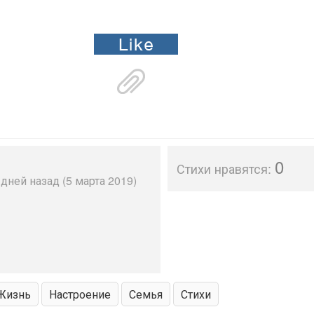
0
Стихи нравятся:
дней назад (5 марта 2019)
Жизнь
Настроение
Семья
Стихи