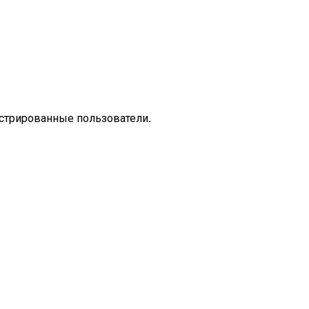
стрированные пользователи.