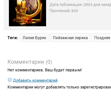
Дата публикации: 2824 дня назад
Прочтений: 840
Теги:
Лилия Буряк
Пейзажная лирика
Поздняя
Комментарии (0)
Нет комментариев. Ваш будет первым!
Добавить комментарий
Комментарии могут добавлять только
зарегистрирова