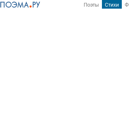
Поэты
Стихи
Ф