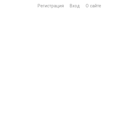
Регистрация
Вход
О сайте