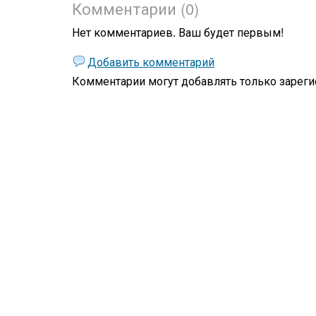
Комментарии (0)
Нет комментариев. Ваш будет первым!
Добавить комментарий
Комментарии могут добавлять только
зареги
Жизнь
Философская лирика
Призма мироощущения
Стихи