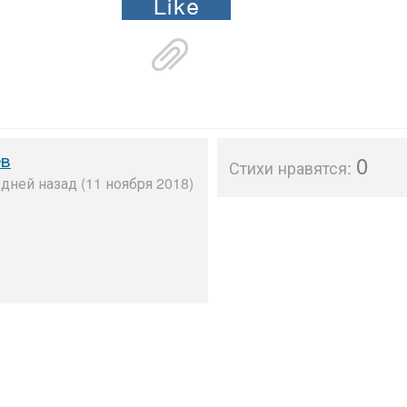
ёв
0
Стихи нравятся:
дней назад (11 ноября 2018)