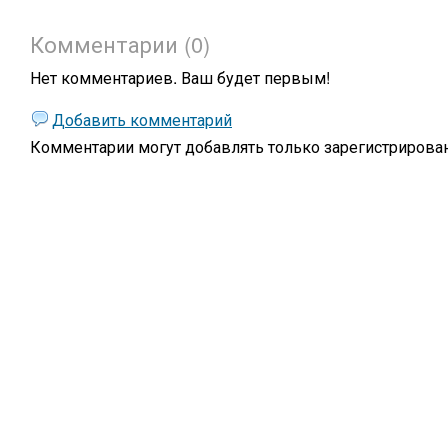
Комментарии (0)
Нет комментариев. Ваш будет первым!
Добавить комментарий
Комментарии могут добавлять только
зарегистрирова