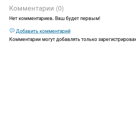
Комментарии (0)
Нет комментариев. Ваш будет первым!
Добавить комментарий
Комментарии могут добавлять только
зарегистрирова