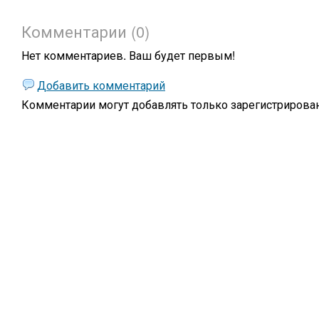
Комментарии (0)
Нет комментариев. Ваш будет первым!
Добавить комментарий
Комментарии могут добавлять только
зарегистрирова