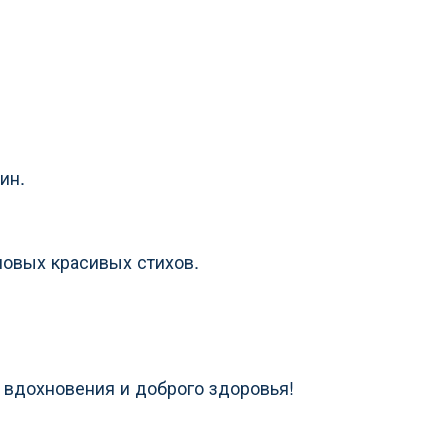
ин.
новых красивых стихов.
 вдохновения и доброго здоровья!