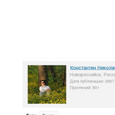
Константин Никола
Новороссийск, Росс
Дата публикации: 2867 
Прочтений: 901