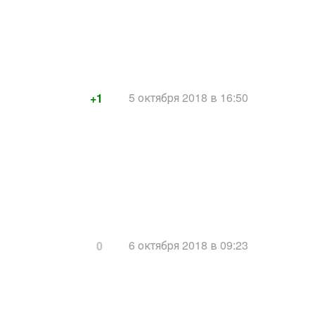
5 октября 2018 в 16:50
+1
6 октября 2018 в 09:23
0