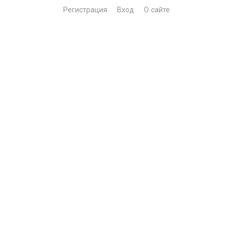
Регистрация
Вход
О сайте