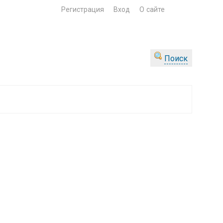
Регистрация
Вход
О сайте
Поиск