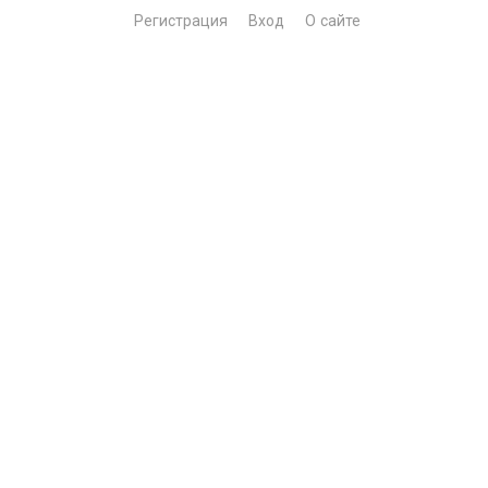
Регистрация
Вход
О сайте