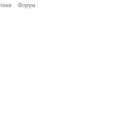
тихи
Форум